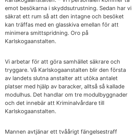
emot besökarna i skyddsutrustning. Sedan har vi
säkrat ett rum så att den intagne och besöket
kan träffas med en glasskiva emellan för att
minimera smittspridning. Oro på
Karlskogaanstalten.
Vi arbetar för att göra samhället säkrare och
tryggare. Vå Karlskogaanstalten blir den första
av landets slutna anstalter att utöka antalet
platser med hjälp av baracker, alltså så kallade
modulhus. Det handlar om tre modulbyggnader
och det innebär att Kriminalvårdare till
Karlskogaanstalten.
Mannen avtjänar ett tvåårigt fängelsestraff