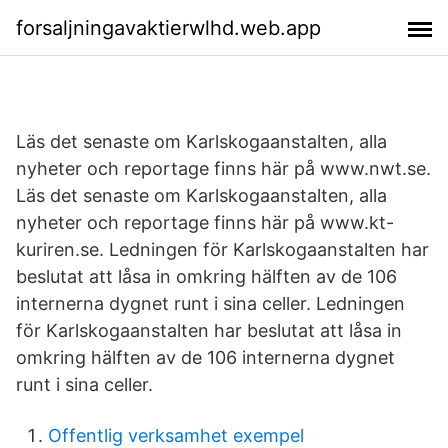
forsaljningavaktierwlhd.web.app
Läs det senaste om Karlskogaanstalten, alla
nyheter och reportage finns här på www.nwt.se.
Läs det senaste om Karlskogaanstalten, alla
nyheter och reportage finns här på www.kt-
kuriren.se. Ledningen för Karlskogaanstalten har
beslutat att låsa in omkring hälften av de 106
internerna dygnet runt i sina celler. Ledningen
för Karlskogaanstalten har beslutat att låsa in
omkring hälften av de 106 internerna dygnet
runt i sina celler.
Offentlig verksamhet exempel