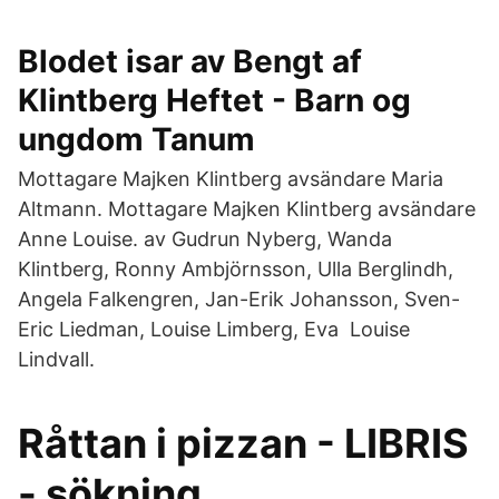
Blodet isar av Bengt af
Klintberg Heftet - Barn og
ungdom Tanum
Mottagare Majken Klintberg avsändare Maria
Altmann. Mottagare Majken Klintberg avsändare
Anne Louise. av Gudrun Nyberg, Wanda
Klintberg, Ronny Ambjörnsson, Ulla Berglindh,
Angela Falkengren, Jan-Erik Johansson, Sven-
Eric Liedman, Louise Limberg, Eva Louise
Lindvall.
Råttan i pizzan - LIBRIS
- sökning