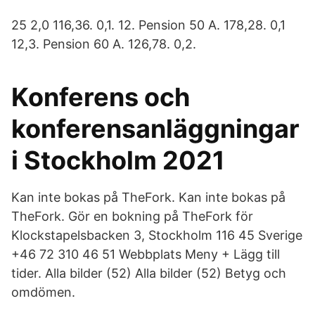
25 2,0 116,36. 0,1. 12. Pension 50 A. 178,28. 0,1
12,3. Pension 60 A. 126,78. 0,2.
Konferens och
konferensanläggningar
i Stockholm 2021
Kan inte bokas på TheFork. Kan inte bokas på
TheFork. Gör en bokning på TheFork för
Klockstapelsbacken 3, Stockholm 116 45 Sverige
+46 72 310 46 51 Webbplats Meny + Lägg till
tider. Alla bilder (52) Alla bilder (52) Betyg och
omdömen.