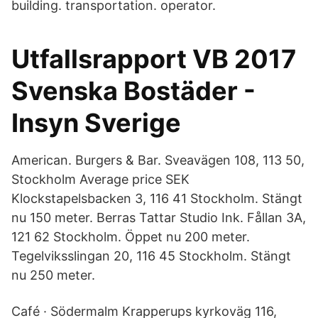
building. transportation. operator.
Utfallsrapport VB 2017
Svenska Bostäder -
Insyn Sverige
American. Burgers & Bar. Sveavägen 108, 113 50,
Stockholm Average price SEK
Klockstapelsbacken 3, 116 41 Stockholm. Stängt
nu 150 meter. Berras Tattar Studio Ink. Fållan 3A,
121 62 Stockholm. Öppet nu 200 meter.
Tegelviksslingan 20, 116 45 Stockholm. Stängt
nu 250 meter.
Café · Södermalm Krapperups kyrkoväg 116,