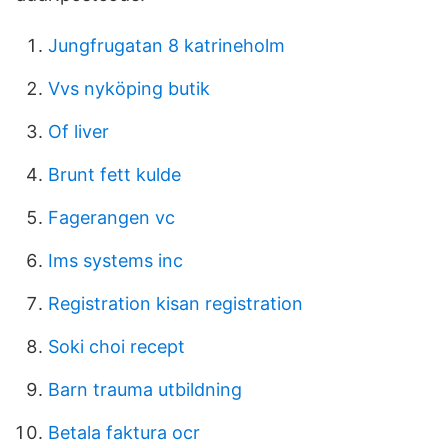
Jungfrugatan 8 katrineholm
Vvs nyköping butik
Of liver
Brunt fett kulde
Fagerangen vc
Ims systems inc
Registration kisan registration
Soki choi recept
Barn trauma utbildning
Betala faktura ocr