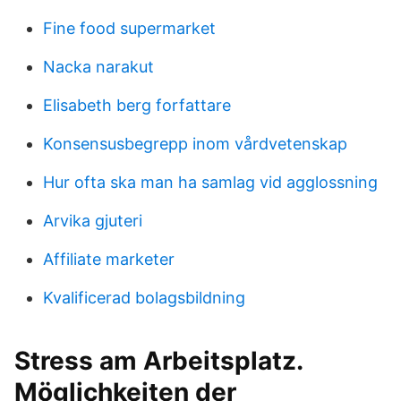
Fine food supermarket
Nacka narakut
Elisabeth berg forfattare
Konsensusbegrepp inom vårdvetenskap
Hur ofta ska man ha samlag vid agglossning
Arvika gjuteri
Affiliate marketer
Kvalificerad bolagsbildning
Stress am Arbeitsplatz.
Möglichkeiten der