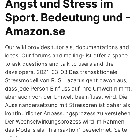
Angst und Stress im
Sport. Bedeutung und -
Amazon.se
Our wiki provides tutorials, documentations and
ideas. Our forums and mailing-list offer a space
to ask questions and talk to users and the
developers. 2021-03-03 Das transaktionale
Stressmodell von R. S. Lazarus geht davon aus,
dass jede Person Einfluss auf ihre Umwelt nimmt,
aber auch von der Umwelt beeinflusst wird. Die
Auseinandersetzung mit Stressoren ist daher als
kontinuirlicher Anpassungsprozess zu verstehen.
Der Wechselwirkungsprozess wird im Rahmen
des Modells als "Transaktion" bezeichnet. Seite