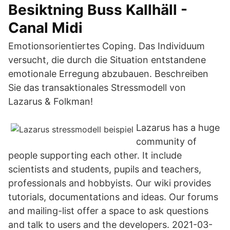
Besiktning Buss Kallhäll -
Canal Midi
Emotionsorientiertes Coping. Das Individuum
versucht, die durch die Situation entstandene
emotionale Erregung abzubauen. Beschreiben
Sie das transaktionales Stressmodell von
Lazarus & Folkman!
Lazarus has a huge
community of
people supporting each other. It include
scientists and students, pupils and teachers,
professionals and hobbyists. Our wiki provides
tutorials, documentations and ideas. Our forums
and mailing-list offer a space to ask questions
and talk to users and the developers. 2021-03-