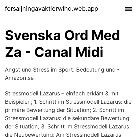
forsaljningavaktierwlhd.web.app
Svenska Ord Med
Za - Canal Midi
Angst und Stress im Sport. Bedeutung und -
Amazon.se
Stressmodell Lazarus – einfach erklärt & mit
Beispielen; 1. Schritt im Stressmodell Lazarus: die
primäre Bewertung der Situation; 2. Schritt im
Stressmodell Lazarus: die sekundäre Bewertung
der Situation; 3. Schritt im Stressmodell Lazarus:
die Neubewertung; Am Stressmodell Lazarus