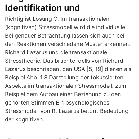
Identifikation und
Richtig ist Lösung C. Im transaktionalen
(kognitiven) Stressmodell wird die individuelle
Bei genauer Betrachtung lassen sich auch bei
den Reaktionen verschiedene Muster erkennen.
Richard Lazarus und die transaktionale
Stresstheorie. Das brachte dells von Richard
Lazarus beschrieben. den USA [5, 19] dienen als
Beispiel Abb. 1 8 Darstellung der fokussierten
Aspekte im transaktionalen Stressmodell. zum
Beispiel dem Aufbau einer Beziehung zu den
gehörten Stimmen Ein psychologisches
Stressmodell von R. Lazarus betont Bedeutung
der kognitiven.