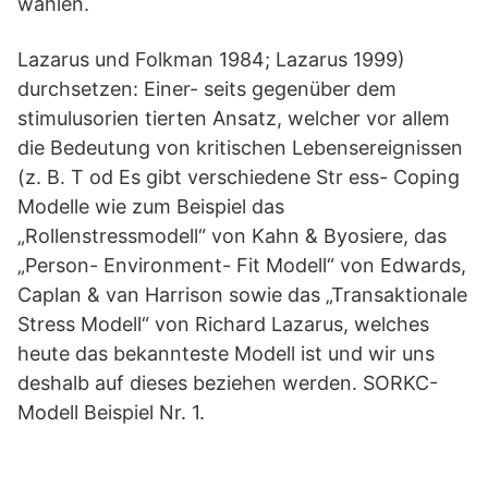
wählen.
Lazarus und Folkman 1984; Lazarus 1999)
durchsetzen: Einer- seits gegenüber dem
stimulusorien tierten Ansatz, welcher vor allem
die Bedeutung von kritischen Lebensereignissen
(z. B. T od Es gibt verschiedene Str ess- Coping
Modelle wie zum Beispiel das
„Rollenstressmodell“ von Kahn & Byosiere, das
„Person- Environment- Fit Modell“ von Edwards,
Caplan & van Harrison sowie das „Transaktionale
Stress Modell“ von Richard Lazarus, welches
heute das bekannteste Modell ist und wir uns
deshalb auf dieses beziehen werden. SORKC-
Modell Beispiel Nr. 1.