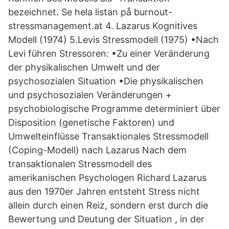
bezeichnet. Se hela listan på burnout-
stressmanagement.at 4. Lazarus Kognitives
Modell (1974) 5.Levis Stressmodell (1975) •Nach
Levi führen Stressoren: •Zu einer Veränderung
der physikalischen Umwelt und der
psychosozialen Situation •Die physikalischen
und psychosozialen Veränderungen +
psychobiologische Programme determiniert über
Disposition (genetische Faktoren) und
Umwelteinflüsse Transaktionales Stressmodell
(Coping-Modell) nach Lazarus Nach dem
transaktionalen Stressmodell des
amerikanischen Psychologen Richard Lazarus
aus den 1970er Jahren entsteht Stress nicht
allein durch einen Reiz, sondern erst durch die
Bewertung und Deutung der Situation , in der