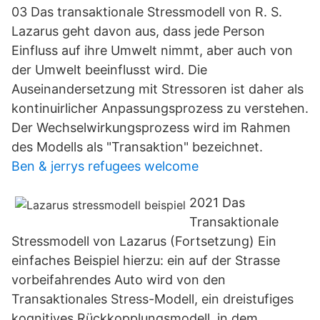
03 Das transaktionale Stressmodell von R. S.
Lazarus geht davon aus, dass jede Person
Einfluss auf ihre Umwelt nimmt, aber auch von
der Umwelt beeinflusst wird. Die
Auseinandersetzung mit Stressoren ist daher als
kontinuirlicher Anpassungsprozess zu verstehen.
Der Wechselwirkungsprozess wird im Rahmen
des Modells als "Transaktion" bezeichnet.
Ben & jerrys refugees welcome
2021 Das
Transaktionale
Stressmodell von Lazarus (Fortsetzung) Ein
einfaches Beispiel hierzu: ein auf der Strasse
vorbeifahrendes Auto wird von den
Transaktionales Stress-Modell, ein dreistufiges
kognitives Rückkopplungsmodell, in dem