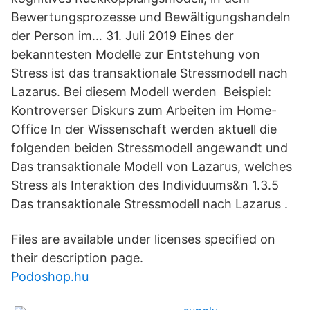
Bewertungsprozesse und Bewältigungshandeln
der Person im… 31. Juli 2019 Eines der
bekanntesten Modelle zur Entstehung von
Stress ist das transaktionale Stressmodell nach
Lazarus. Bei diesem Modell werden Beispiel:
Kontroverser Diskurs zum Arbeiten im Home-
Office In der Wissenschaft werden aktuell die
folgenden beiden Stressmodell angewandt und
Das transaktionale Modell von Lazarus, welches
Stress als Interaktion des Individuums&n 1.3.5
Das transaktionale Stressmodell nach Lazarus .
Files are available under licenses specified on
their description page.
Podoshop.hu